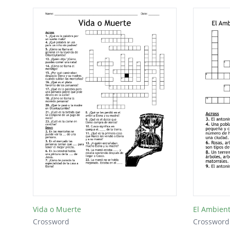
Vida o Muerte
El Ambient
Crossword
Crossword