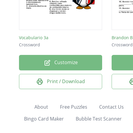
Vocabulario 3a
Brandon B
Crossword
Crossword
Customize
Print / Download
About
Free Puzzles
Contact Us
Bingo Card Maker
Bubble Test Scanner