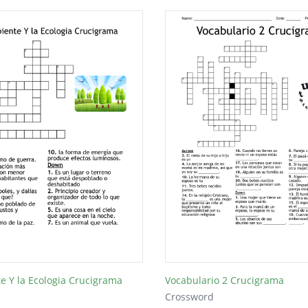
e Y la Ecologia Crucigrama
Vocabulario 2 Crucigrama
Crossword