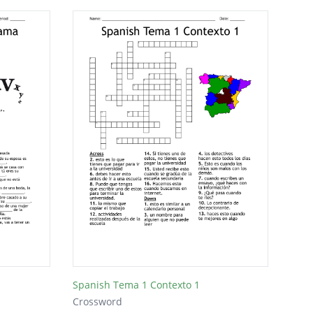
Spanish Tema 1 Contexto 1
Crossword